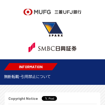
INFORMATION
無断転載・引用禁止について
Copyright Notice