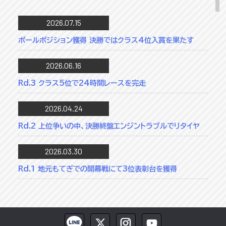
2026.07.15
ポールポジション獲得 決勝ではクラス4位入賞を果たす
2026.06.16
Rd.3 クラス5位で24時間レースを完走
2026.04.24
Rd.2 上位争いの中、決勝終盤エンジントラブルでリタイヤ
2026.03.30
Rd.1 地元もてぎでの開幕戦にて3位表彰台を獲得