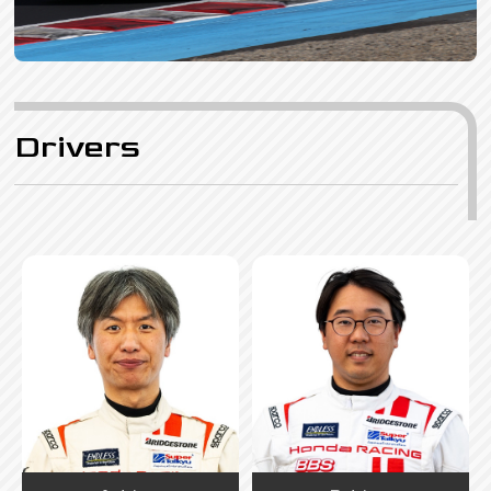
Drivers